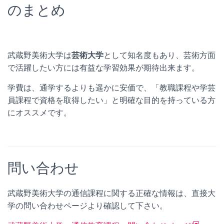
のまとめ
武蔵野美術大学は
芸術大学
として知名度もあり、
芸術方面
で活躍したい方
には有益な学習効果が期待出来ます。
学費は、通学するよりも遥かに安価で、「
教職課程や学芸
員課程で資格を取得したい
」と明確な目的を持っている方
にオススメです。
問い合わせ
武蔵野美術大学の通信課程に関する正確な情報は、直接大
学の問い合わせページより確認して下さい。