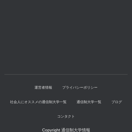
運営者情報
プライバシーポリシー
社会人にオススメの通信制大学一覧
通信制大学一覧
ブログ
コンタクト
Copyright
通信制大学情報