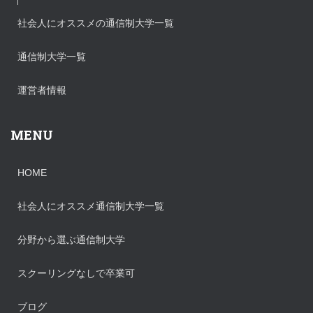
社会人にオススメの通信制大学一覧
通信制大学一覧
運営者情報
MENU
HOME
社会人にオススメ通信制大学一覧
分野から選ぶ通信制大学
スクーリングなしで卒業可
ブログ