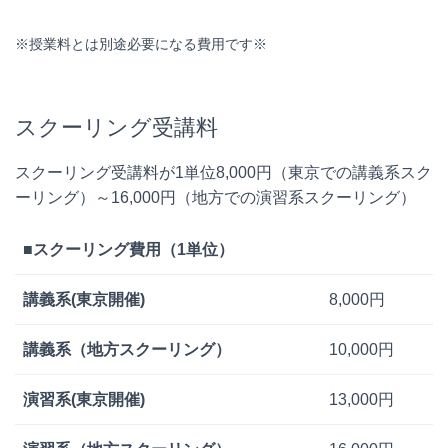
※授業料とは別途必要になる費用です※
スクーリング受講料
スクーリング受講料が1単位8,000円（東京での講義系スク
ーリング）～16,000円（地方での演習系スクーリング）
■スクーリング費用（1単位）
講義系(東京開催)
8,000円
講義系（地方スクーリング）
10,000円
演習系(東京開催)
13,000円