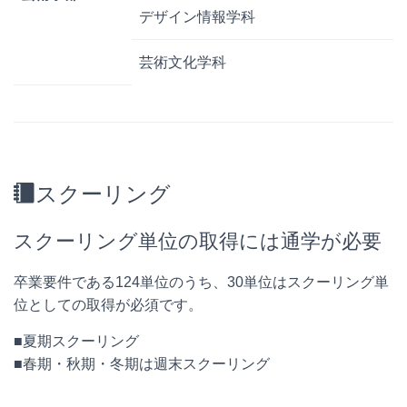
デザイン情報学科
芸術文化学科
スクーリング
スクーリング単位の取得には通学が必要
卒業要件である124単位のうち、30単位はスクーリング単
位としての取得が必須です。
■夏期スクーリング
■春期・秋期・冬期は週末スクーリング