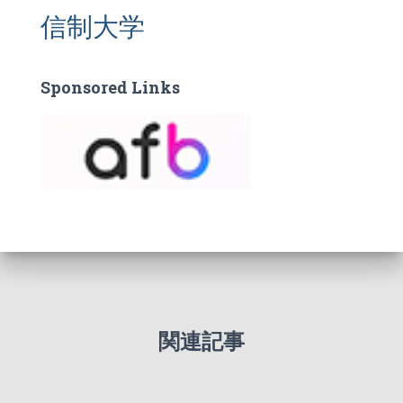
信制大学
Sponsored Links
関連記事