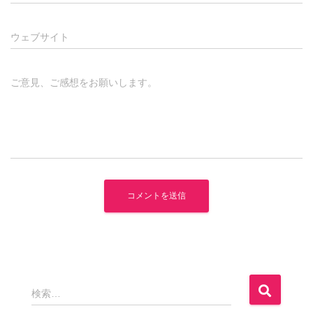
ウェブサイト
ご意見、ご感想をお願いします。
検
検索…
索