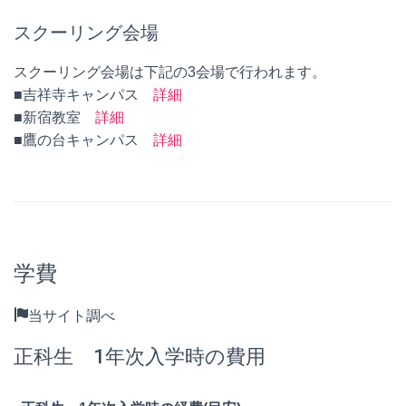
スクーリング会場
スクーリング会場は下記の3会場で行われます。
■吉祥寺キャンパス
詳細
■新宿教室
詳細
■鷹の台キャンパス
詳細
学費
当サイト調べ
正科生 1年次入学時の費用