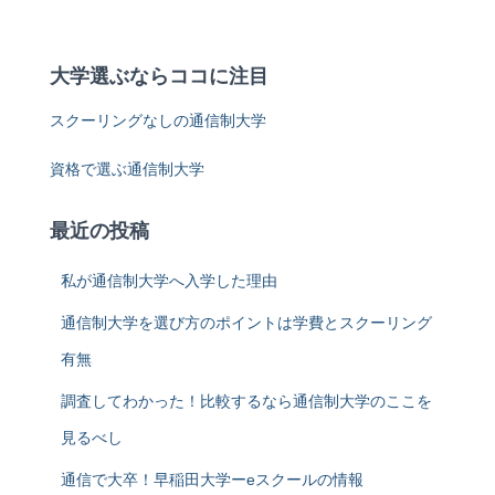
:
大学選ぶならココに注目
スクーリングなしの通信制大学
資格で選ぶ通信制大学
最近の投稿
私が通信制大学へ入学した理由
通信制大学を選び方のポイントは学費とスクーリング
有無
調査してわかった！比較するなら通信制大学のここを
見るべし
通信で大卒！早稲田大学ーeスクールの情報