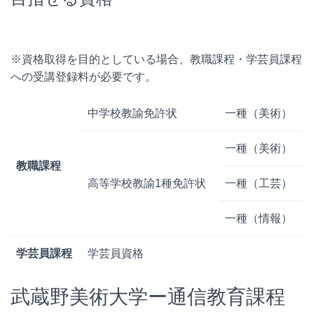
※資格取得を目的としている場合、教職課程・学芸員課程
への受講登録料が必要です。
中学校教諭免許状
一種（美術）
一種（美術）
教職課程
高等学校教諭1種免許状
一種（工芸）
一種（情報）
学芸員課程
学芸員資格
武蔵野美術大学ー通信教育課程