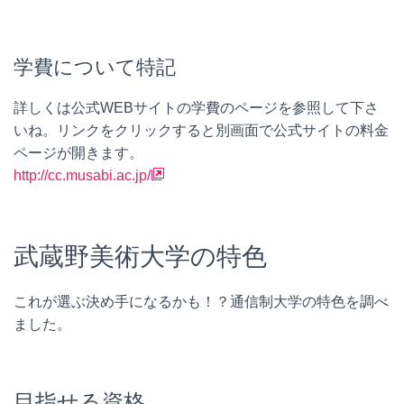
学費について特記
詳しくは公式WEBサイトの学費のページを参照して下さ
いね。リンクをクリックすると別画面で公式サイトの料金
ページが開きます。
http://cc.musabi.ac.jp/
武蔵野美術大学の特色
これが選ぶ決め手になるかも！？通信制大学の特色を調べ
ました。
目指せる資格