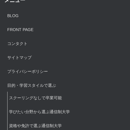
BLOG
FRONT PAGE
コンタクト
サイトマップ
プライバシーポリシー
目的・学習スタイルで選ぶ
スクーリングなしで卒業可能
学びたい分野から選ぶ通信制大学
資格や免許で選ぶ通信制大学