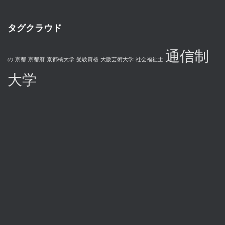
タグクラウド
通信制
の
京都
京都府
京都橘大学
受験資格
大阪芸術大学
社会福祉士
大学