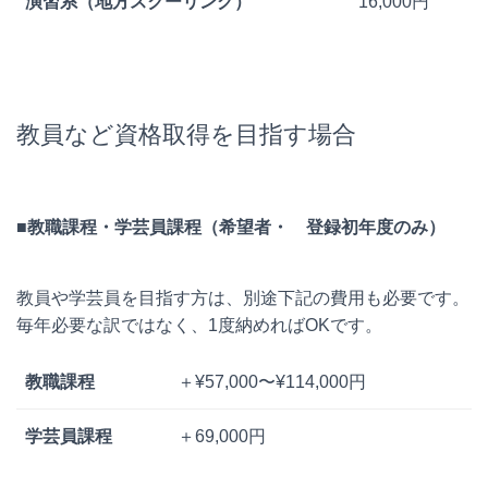
演習系（地方スクーリング）
16,000円
教員など資格取得を目指す場合
■教職課程・学芸員課程（希望者・ 登録初年度のみ）
教員や学芸員を目指す方は、別途下記の費用も必要です。
毎年必要な訳ではなく、1度納めればOKです。
教職課程
＋¥57,000〜¥114,000円
学芸員課程
＋69,000円