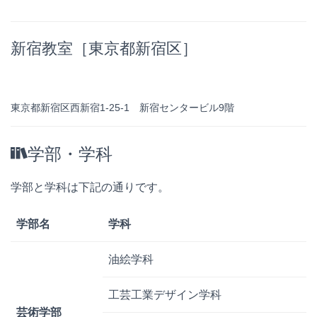
新宿教室［東京都新宿区］
東京都新宿区西新宿1-25-1 新宿センタービル9階
学部・学科
学部と学科は下記の通りです。
学部名
学科
油絵学科
工芸工業デザイン学科
芸術学部