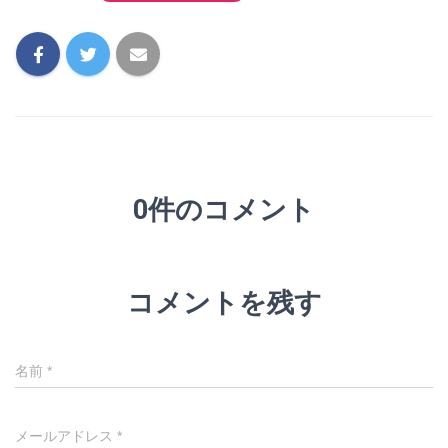
0件のコメント
コメントを残す
名前
*
メールアドレス
*