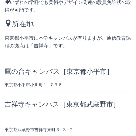
いずれの学科でも美術やデザイン関連の教員免許状の取
得が可能です。
所在地
東京都小平市に本学キャンパスが有りますが、通信教育課
程の拠点は「吉祥寺」です。
鷹の台キャンパス［東京都小平市］
東京都小平市小川町１−７３６
吉祥寺キャンパス［東京都武蔵野市］
東京都武蔵野市吉祥寺東町３−３−７