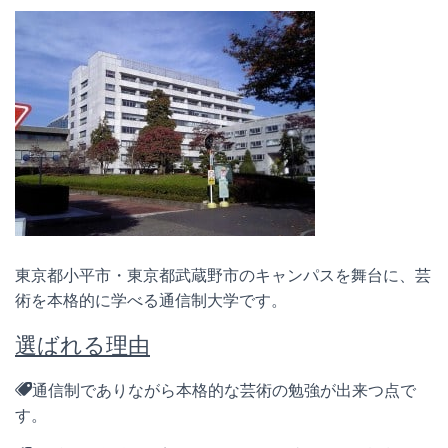
東京都小平市・東京都武蔵野市のキャンパスを舞台に、芸
術を本格的に学べる通信制大学です。
選ばれる理由
通信制でありながら本格的な芸術の勉強が出来つ点で
す。