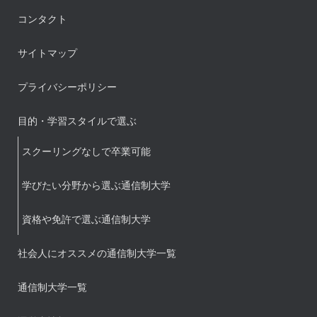
コンタクト
サイトマップ
プライバシーポリシー
目的・学習スタイルで選ぶ
スクーリングなしで卒業可能
学びたい分野から選ぶ通信制大学
資格や免許で選ぶ通信制大学
社会人にオススメの通信制大学一覧
通信制大学一覧