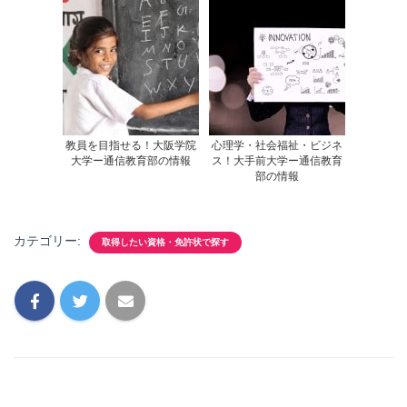
教員を目指せる！大阪学院
心理学・社会福祉・ビジネ
大学ー通信教育部の情報
ス！大手前大学ー通信教育
部の情報
カテゴリー:
取得したい資格・免許状で探す