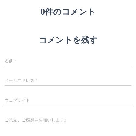
0件のコメント
コメントを残す
名前
*
メールアドレス
*
ウェブサイト
ご意見、ご感想をお願いします。