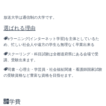
放送大学は通信制の大学です。
選ばれる理由
eラーニング(インターネット学習)を主体としているた
め、忙しい社会人や遠方の学生も無理なく卒業出来る
スクーリング・科目試験は全都道府県にある会場で受
講、受験出来ます。
司書・心理士・学芸員・社会福祉関連・看護師国家試験
の受験資格など豊富な資格を目指せます。
学費