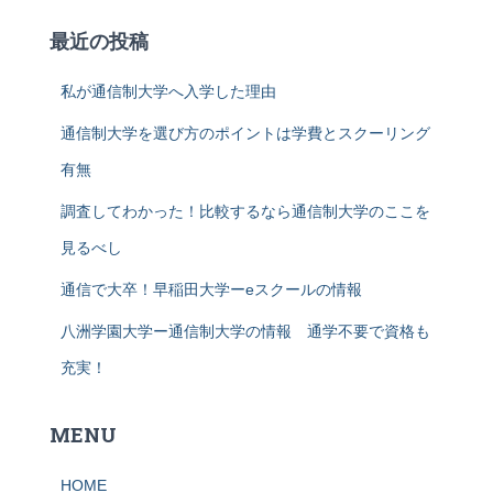
最近の投稿
私が通信制大学へ入学した理由
通信制大学を選び方のポイントは学費とスクーリング
有無
調査してわかった！比較するなら通信制大学のここを
見るべし
通信で大卒！早稲田大学ーeスクールの情報
八洲学園大学ー通信制大学の情報 通学不要で資格も
充実！
MENU
HOME