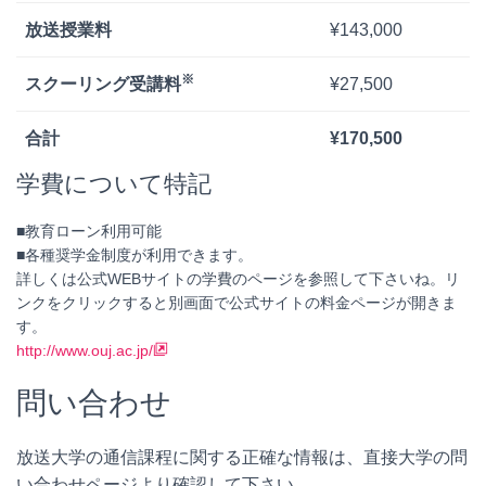
放送授業料
¥143,000
※
スクーリング受講料
¥27,500
合計
¥170,500
学費について特記
■教育ローン利用可能
■各種奨学金制度が利用できます。
詳しくは公式WEBサイトの学費のページを参照して下さいね。リ
ンクをクリックすると別画面で公式サイトの料金ページが開きま
す。
http://www.ouj.ac.jp/
問い合わせ
放送大学の通信課程に関する正確な情報は、直接大学の問
い合わせページより確認して下さい。