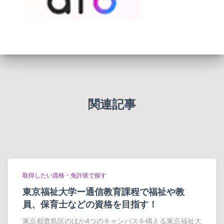
関連記事
取得したい資格・免許状で探す
東京福祉大学ー通信教育課程で福祉や教
員、保育士などの資格を目指す！
東京都豊島区のほか4つのキャンパスを構える東京福祉大