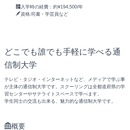
入学時の経費：約¥194,500/年
資格:司書・学芸員など
どこでも誰でも手軽に学べる通
信制大学
テレビ・タジオ・インターネットなど、メディアで学ぶ事
が主体の通信制大学です。スクーリングは全都道府県の学
習センターやサテライトスペースで学べます。
学生同士の交流も出来る、魅力的な通信制大学です。
概要