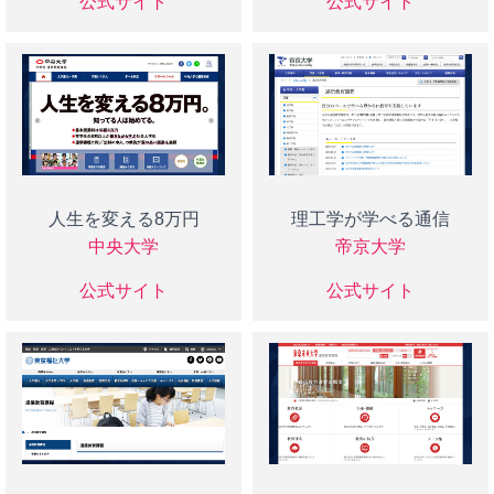
公式サイト
公式サイト
人生を変える8万円
理工学が学べる通信
中央大学
帝京大学
公式サイト
公式サイト