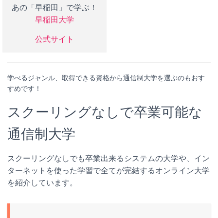
あの「早稲田」で学ぶ！
早稲田大学
公式サイト
学べるジャンル、取得できる資格から通信制大学を選ぶのもおす
すめです！
スクーリングなしで卒業可能な
通信制大学
スクーリングなしでも卒業出来るシステムの大学や、イン
ターネットを使った学習で全てが完結するオンライン大学
を紹介しています。