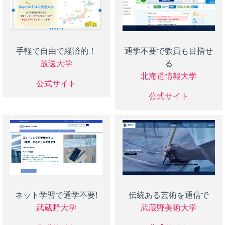
手軽で自由で経済的！
通学不要で教員も目指せ
放送大学
る
北海道情報大学
公式サイト
公式サイト
ネット学習で通学不要!
伝統ある芸術を通信で
武蔵野大学
武蔵野美術大学