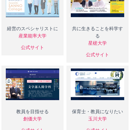
経営のスペシャリストに
共に生きることを科学す
産業能率大学
る
星槎大学
公式サイト
公式サイト
教員を目指せる
保育士・教員になりたい
創価大学
玉川大学