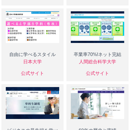
自由に学べるスタイル
卒業率70%!ネット完結
日本大学
人間総合科学大学
公式サイト
公式サイト