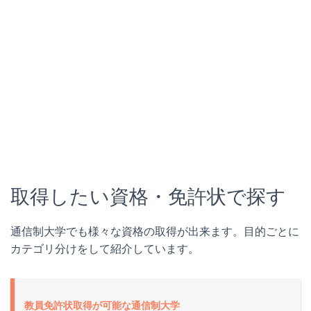
取得したい資格・免許状で探す
通信制大学でも様々な資格の取得が出来ます。目的ごとに
カテゴリ分けをして紹介しています。
教員免許状取得が可能な通信制大学