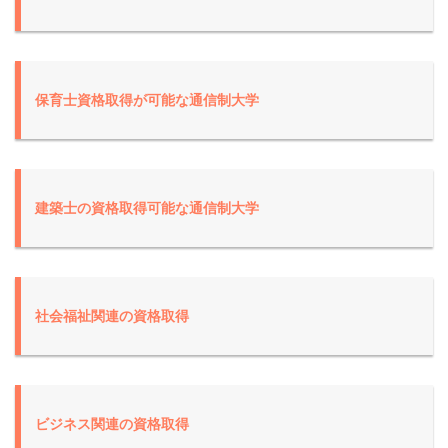
保育士資格取得が可能な通信制大学
建築士の資格取得可能な通信制大学
社会福祉関連の資格取得
ビジネス関連の資格取得