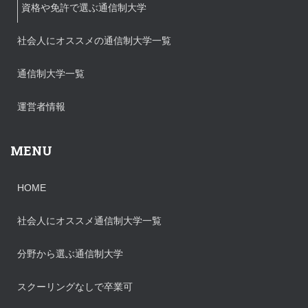
資格や免許で選ぶ通信制大学
社会人にオススメの通信制大学一覧
通信制大学一覧
運営者情報
MENU
HOME
社会人にオススメ通信制大学一覧
分野から選ぶ通信制大学
スクーリングなしで卒業可