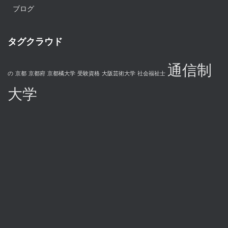
ブログ
タグクラウド
通信制
の
京都
京都府
京都橘大学
受験資格
大阪芸術大学
社会福祉士
大学