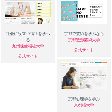
社会に役立つ福祉を学べ
京都で芸術を学ぶなら
る
京都造形芸術大学
九州保健福祉大学
公式サイト
公式サイト
京都心理学を学ぶ
京都橘大学