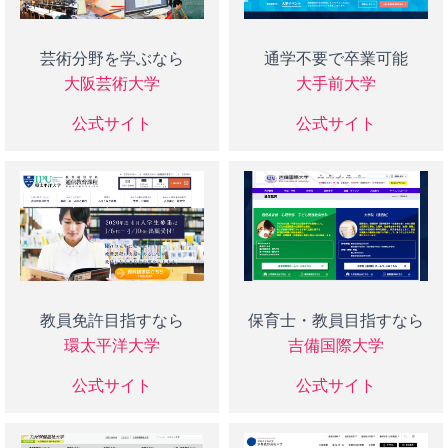
芸術分野を学ぶなら
通学不要で卒業可能
大阪芸術大学
大手前大学
公式サイト
公式サイト
教員免許目指すなら
保育士・教員目指すなら
環太平洋大学
吉備国際大学
公式サイト
公式サイト