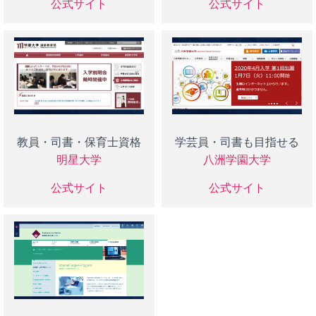
公式サイト
公式サイト
教員・司書・保育士資格
学芸員・司書も目指せる
明星大学
八洲学園大学
公式サイト
公式サイト