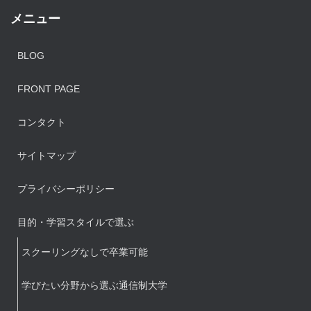
メニュー
BLOG
FRONT PAGE
コンタクト
サイトマップ
プライバシーポリシー
目的・学習スタイルで選ぶ
スクーリングなしで卒業可能
学びたい分野から選ぶ通信制大学