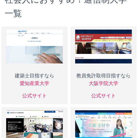
一覧
建築士目指すなら
教員免許取得目指すなら
愛知産業大学
大阪学院大学
公式サイト
公式サイト