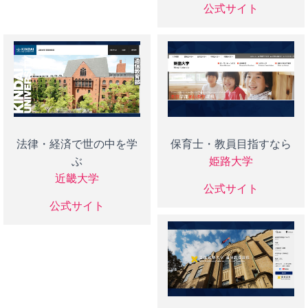
公式サイト
法律・経済で世の中を学
保育士・教員目指すなら
ぶ
姫路大学
近畿大学
公式サイト
公式サイト