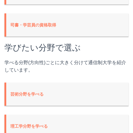
司書・学芸員の資格取得
学びたい分野で選ぶ
学べる分野(方向性)ごとに大きく分けて通信制大学を紹介
しています。
芸術分野
を学べる
理工学分野
を学べる