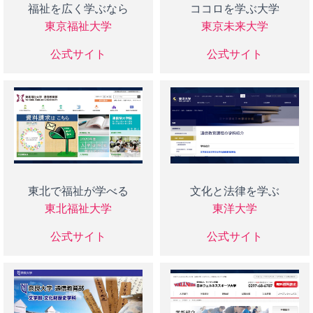
福祉を広く学ぶなら
ココロを学ぶ大学
東京福祉大学
東京未来大学
公式サイト
公式サイト
東北で福祉が学べる
文化と法律を学ぶ
東北福祉大学
東洋大学
公式サイト
公式サイト