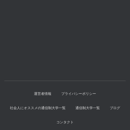
運営者情報
プライバシーポリシー
社会人にオススメの通信制大学一覧
通信制大学一覧
ブログ
コンタクト